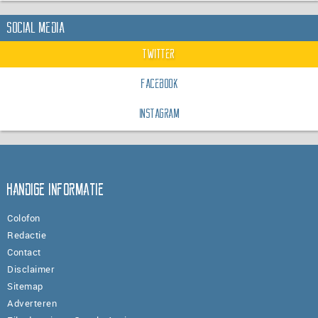
Social Media
Twitter
Facebook
Instagram
Handige informatie
Colofon
Redactie
Contact
Disclaimer
Sitemap
Adverteren