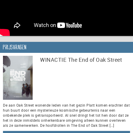
Prijsvragen
WINACTIE The End of Oak Street
De aan Oak Street wonende leden van het gezin Platt komen erachter dat
hun buurt door een mysterieuze kosmische gebeurtenis naar een
onbekende plek is getransporteerd. Al snel dringt het tot hen door dat ze
het in deze inmiddels onherkenbare omgeving alleen kunnen overleven
als ze samenwerken. De hoofdrollen in The End of Oak Street […]