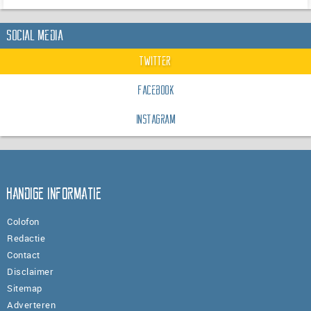
Social Media
Twitter
Facebook
Instagram
Handige informatie
Colofon
Redactie
Contact
Disclaimer
Sitemap
Adverteren