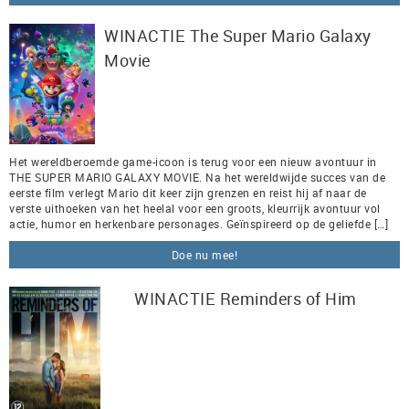
WINACTIE The Super Mario Galaxy
Movie
Het wereldberoemde game-icoon is terug voor een nieuw avontuur in
THE SUPER MARIO GALAXY MOVIE. Na het wereldwijde succes van de
eerste film verlegt Mario dit keer zijn grenzen en reist hij af naar de
verste uithoeken van het heelal voor een groots, kleurrijk avontuur vol
actie, humor en herkenbare personages. Geïnspireerd op de geliefde […]
Doe nu mee!
WINACTIE Reminders of Him