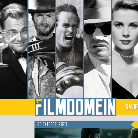
Navig
25 oktober, 2023