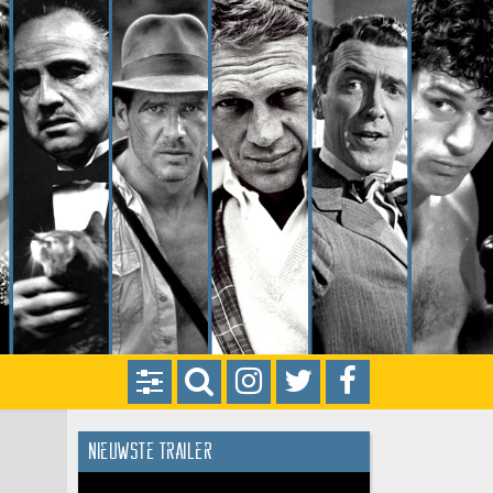
Nieuwste trailer