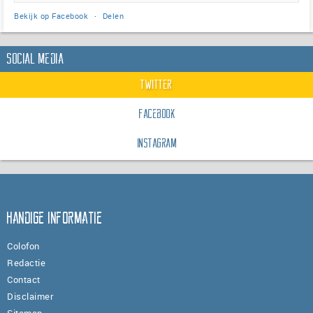
Bekijk op Facebook
·
Delen
Social Media
Twitter
Facebook
Instagram
Handige informatie
Colofon
Redactie
Contact
Disclaimer