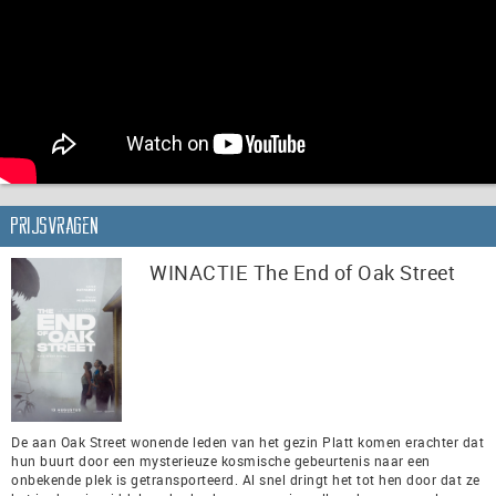
Prijsvragen
WINACTIE The End of Oak Street
De aan Oak Street wonende leden van het gezin Platt komen erachter dat
hun buurt door een mysterieuze kosmische gebeurtenis naar een
onbekende plek is getransporteerd. Al snel dringt het tot hen door dat ze