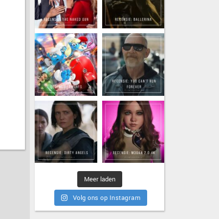
Meer laden
Volg ons op Instagram