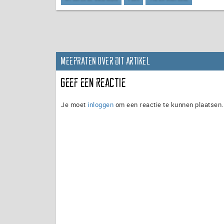
Meepraten over dit artikel
Geef een reactie
Je moet
inloggen
om een reactie te kunnen plaatsen.