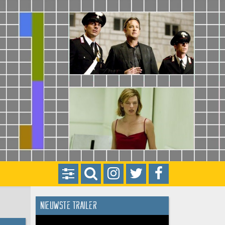
Nieuwste trailer