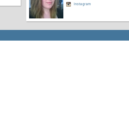
Instagram