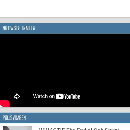
Nieuwste trailer
Prijsvragen