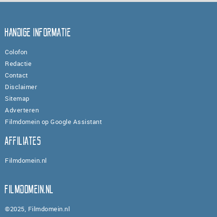
Handige informatie
Colofon
Redactie
Contact
Disclaimer
Sitemap
Adverteren
Filmdomein op Google Assistant
Affiliates
Filmdomein.nl
Filmdomein.nl
©2025, Filmdomein.nl