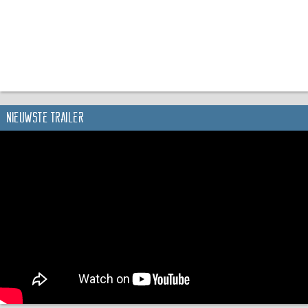
Nieuwste trailer