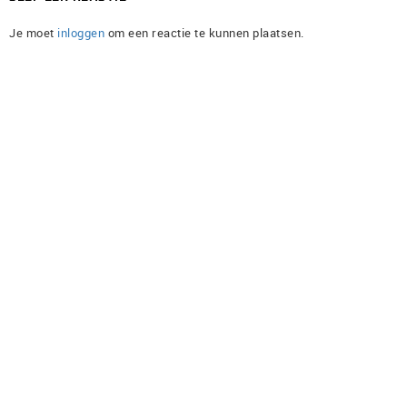
Je moet
inloggen
om een reactie te kunnen plaatsen.