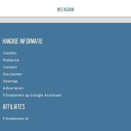
Instagram
Handige informatie
Colofon
Redactie
Contact
Disclaimer
Sitemap
Adverteren
Filmdomein op Google Assistant
Affiliates
Filmdomein.nl