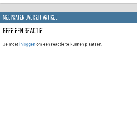
Meepraten over dit artikel
Geef een reactie
Je moet
inloggen
om een reactie te kunnen plaatsen.