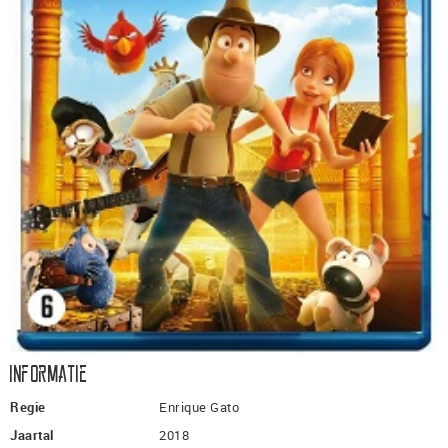
Informatie
Regie
Enrique Gato
Jaartal
2018