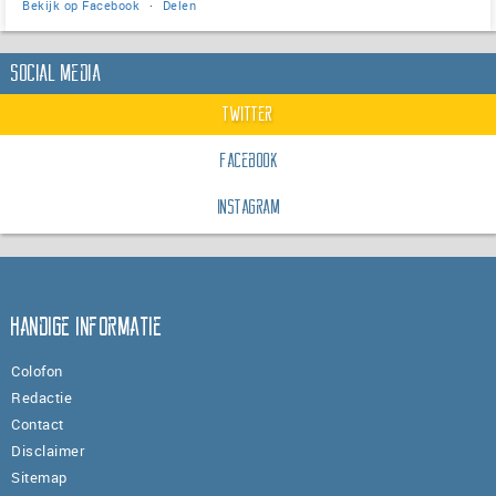
Bekijk op Facebook
·
Delen
Social Media
Twitter
Facebook
Instagram
Handige informatie
Colofon
Redactie
Contact
Disclaimer
Sitemap