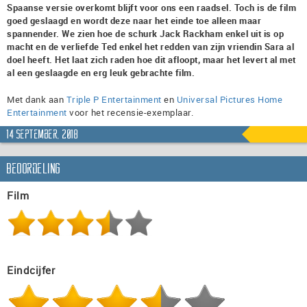
Spaanse versie overkomt blijft voor ons een raadsel. Toch is de film
goed geslaagd en wordt deze naar het einde toe alleen maar
spannender. We zien hoe de schurk Jack Rackham enkel uit is op
macht en de verliefde Ted enkel het redden van zijn vriendin Sara al
doel heeft. Het laat zich raden hoe dit afloopt, maar het levert al met
al een geslaagde en erg leuk gebrachte film.
Met dank aan
Triple P Entertainment
en
Universal Pictures Home
Entertainment
voor het recensie-exemplaar.
14 september, 2018
Beoordeling
Film
Eindcijfer