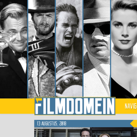
Navig
13 augustus, 2018