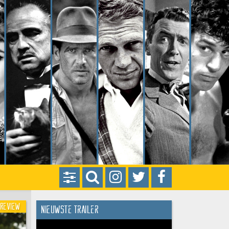
Review
Nieuwste trailer