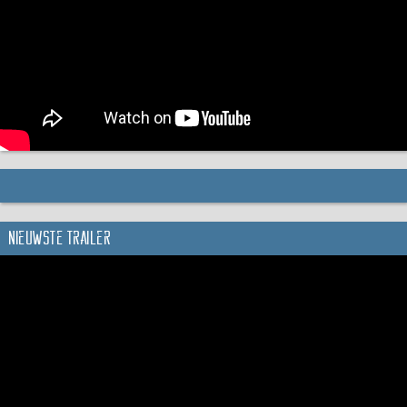
Nieuwste trailer