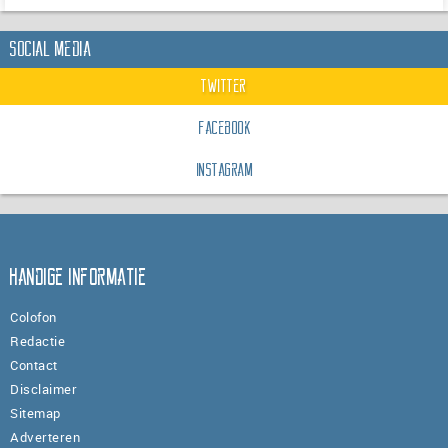
Social Media
Twitter
Facebook
Instagram
Handige informatie
Colofon
Redactie
Contact
Disclaimer
Sitemap
Adverteren