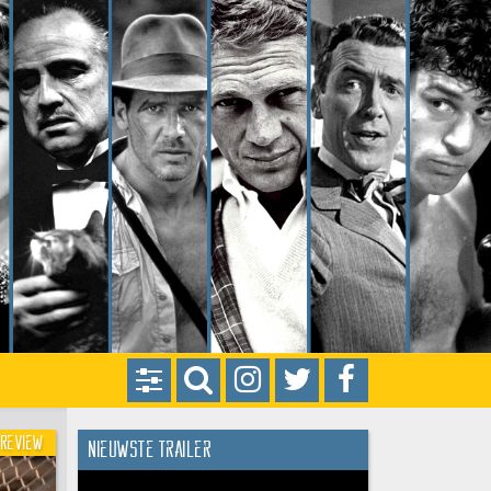
Review
Nieuwste trailer