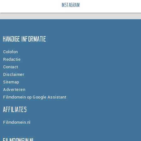
Instagram
Handige informatie
Colofon
Redactie
Contact
Disclaimer
Sitemap
Adverteren
Filmdomein op Google Assistant
Affiliates
Filmdomein.nl
Filmdomein.nl