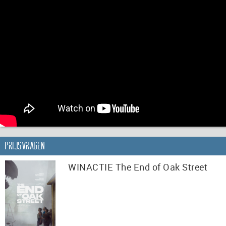
Prijsvragen
WINACTIE The End of Oak Street