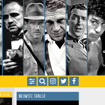
Review
Nieuwste trailer