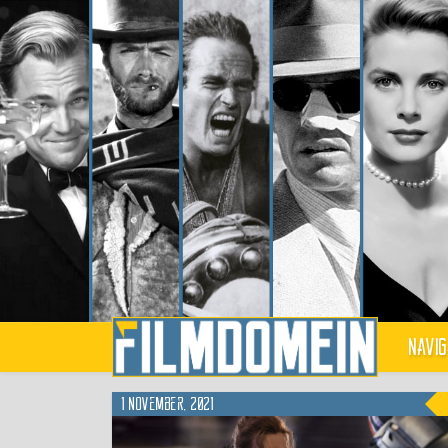
Navig
1 november, 2021