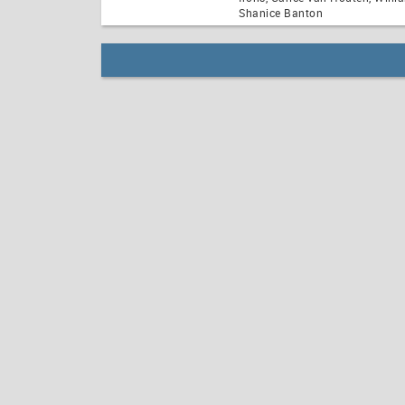
Shanice Banton