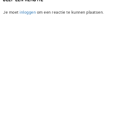
Je moet
inloggen
om een reactie te kunnen plaatsen.