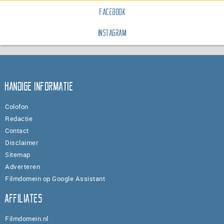
Facebook
Instagram
Handige informatie
Colofon
Redactie
Contact
Disclaimer
Sitemap
Adverteren
Filmdomein op Google Assistant
Affiliates
Filmdomein.nl