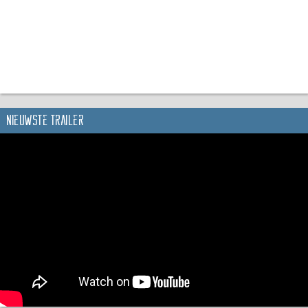
Nieuwste trailer