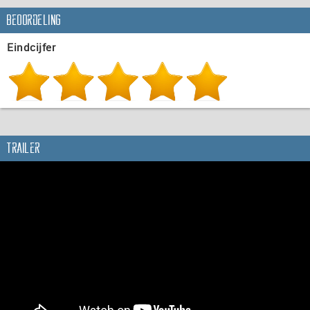
Beoordeling
Eindcijfer
Trailer