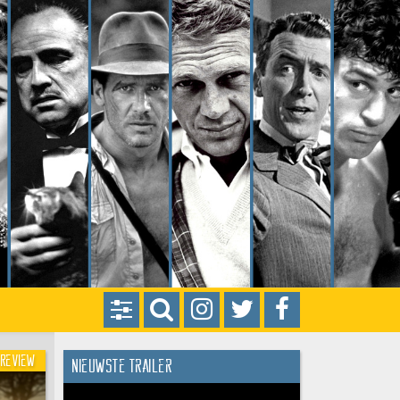
Review
Nieuwste trailer