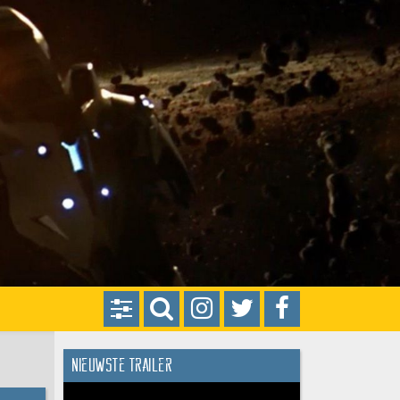
Nieuwste trailer