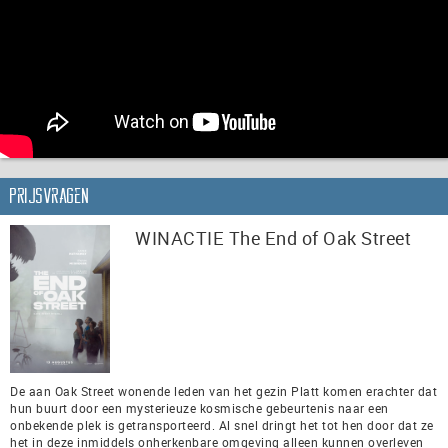
Prijsvragen
WINACTIE The End of Oak Street
De aan Oak Street wonende leden van het gezin Platt komen erachter dat
hun buurt door een mysterieuze kosmische gebeurtenis naar een
onbekende plek is getransporteerd. Al snel dringt het tot hen door dat ze
het in deze inmiddels onherkenbare omgeving alleen kunnen overleven