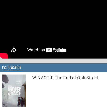
Prijsvragen
WINACTIE The End of Oak Street