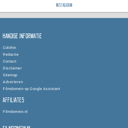
Instagram
Handige informatie
Colofon
Redactie
Contact
Disclaimer
Sitemap
Adverteren
Filmdomein op Google Assistant
Affiliates
Filmdomein.nl