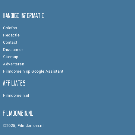
Handige informatie
Colofon
Redactie
Contact
Disclaimer
Sitemap
Adverteren
Filmdomein op Google Assistant
Affiliates
Filmdomein.nl
Filmdomein.nl
©2025, Filmdomein.nl