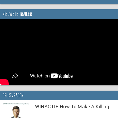
Nieuwste trailer
Prijsvragen
WINACTIE How To Make A Killing