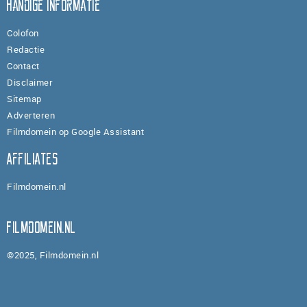
Handige informatie
Colofon
Redactie
Contact
Disclaimer
Sitemap
Adverteren
Filmdomein op Google Assistant
Affiliates
Filmdomein.nl
Filmdomein.nl
©2025, Filmdomein.nl