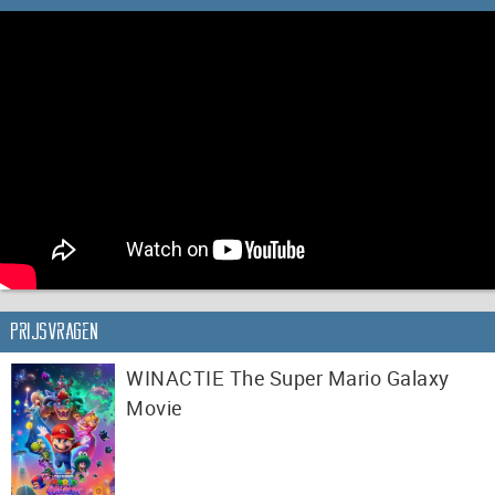
Prijsvragen
WINACTIE The Super Mario Galaxy
Movie