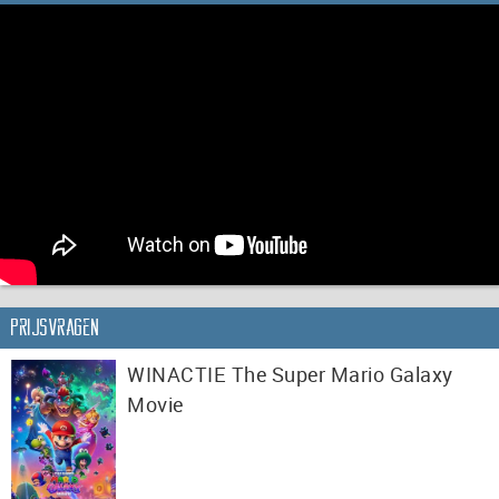
Prijsvragen
WINACTIE The Super Mario Galaxy
Movie