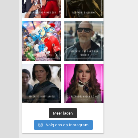
Meer laden
Volg ons op Instagram