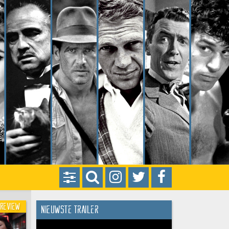
Review
Nieuwste trailer