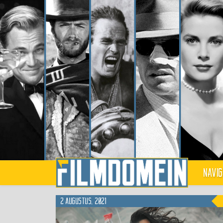
Navig
2 augustus, 2021