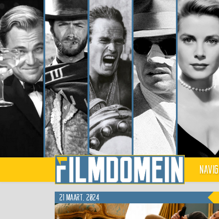
Navig
21 maart, 2024