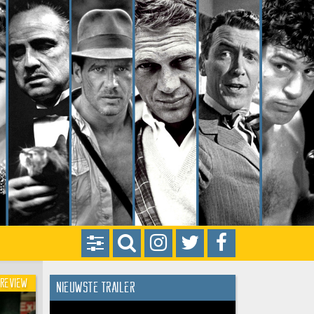
Review
Nieuwste trailer