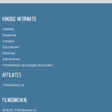
Handige informatie
Colofon
Redactie
Contact
Disclaimer
Sitemap
Adverteren
Filmdomein op Google Assistant
Affiliates
Filmdomein.nl
Filmdomein.nl
©2025, Filmdomein.nl