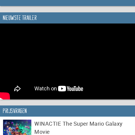
Nieuwste trailer
Prijsvragen
WINACTIE The Super Mario Galaxy
Movie