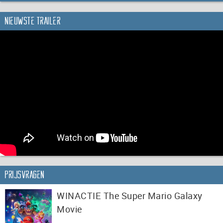
Nieuwste trailer
Prijsvragen
WINACTIE The Super Mario Galaxy
Movie