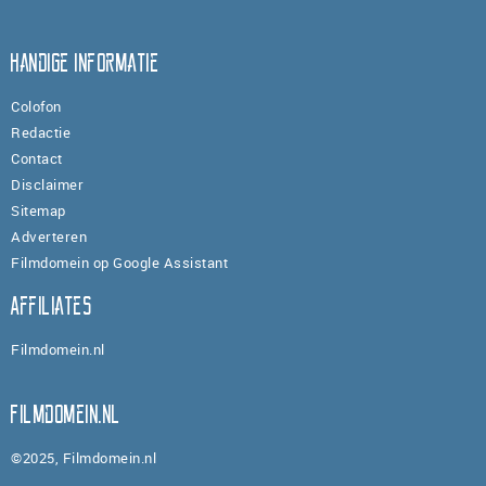
Handige informatie
Colofon
Redactie
Contact
Disclaimer
Sitemap
Adverteren
Filmdomein op Google Assistant
Affiliates
Filmdomein.nl
Filmdomein.nl
©2025, Filmdomein.nl