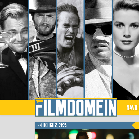
Navig
24 oktober, 2025