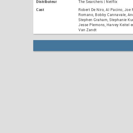
Distributeur
The Searchers | Netflix
Cast
Robert De Niro, Al Pacino, Joe 
Romano, Bobby Cannavale, An
Stephen Graham, Stephanie Ku
Jesse Plemons, Harvey Keitel e
Van Zandt