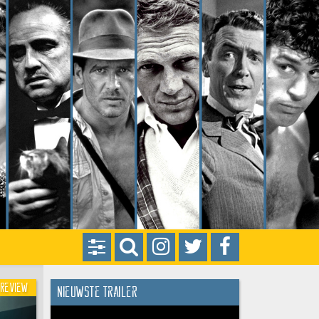
Review
Nieuwste trailer