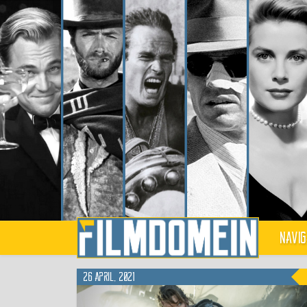
Navig
26 april, 2021