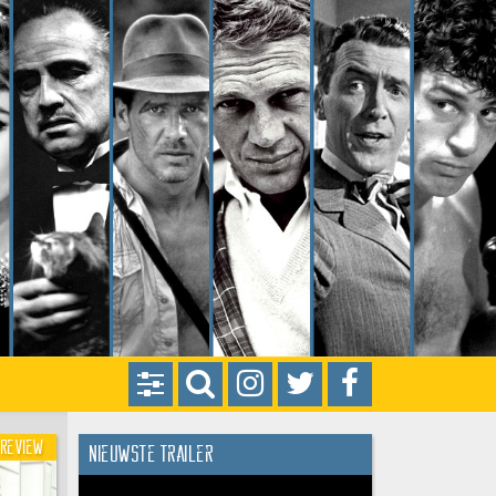
Review
Nieuwste trailer