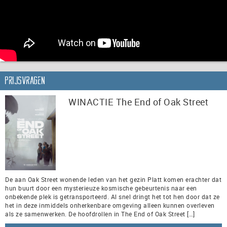
Prijsvragen
WINACTIE The End of Oak Street
De aan Oak Street wonende leden van het gezin Platt komen erachter dat
hun buurt door een mysterieuze kosmische gebeurtenis naar een
onbekende plek is getransporteerd. Al snel dringt het tot hen door dat ze
het in deze inmiddels onherkenbare omgeving alleen kunnen overleven
als ze samenwerken. De hoofdrollen in The End of Oak Street […]