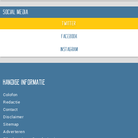
Social Media
Twitter
Facebook
Instagram
Handige informatie
Colofon
Redactie
Contact
Disclaimer
Sitemap
Adverteren