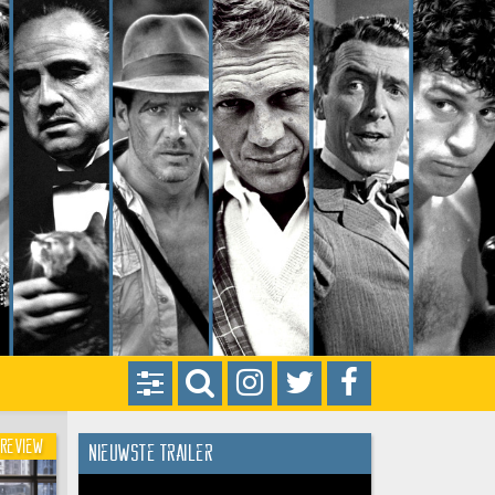
Review
Nieuwste trailer