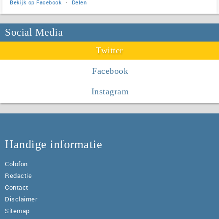
Bekijk op Facebook
·
Delen
Social Media
Twitter
Facebook
Instagram
Handige informatie
Colofon
Redactie
Contact
Disclaimer
Sitemap