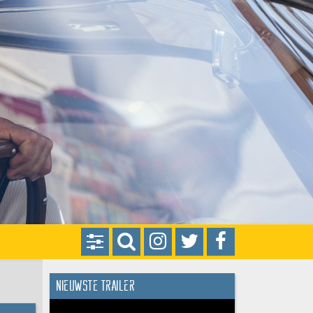
Nieuwste trailer