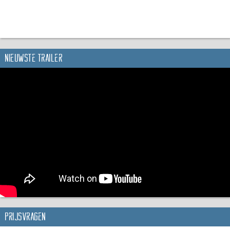
Nieuwste trailer
Prijsvragen